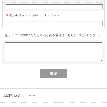
※
電話番号
(ハイフンを抜いてご入力ください)
上記以外でご連絡いただく事項がある場合はこちらにご記入ください。