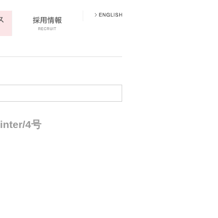
ter/4号