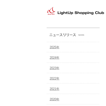
本
文
へ
メ
イ
ン
メ
ニ
ュ
2025年
ー
へ
2024年
2023年
2022年
2021年
2020年