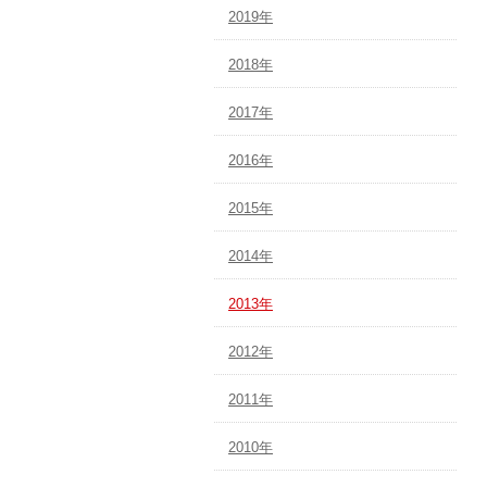
2019年
2018年
2017年
2016年
2015年
2014年
2013年
2012年
2011年
2010年