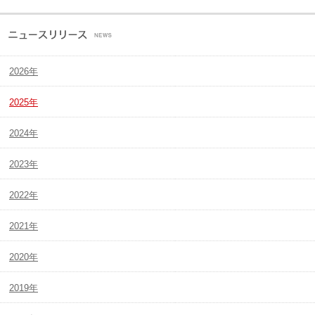
2026年
2025年
2024年
2023年
2022年
2021年
2020年
2019年