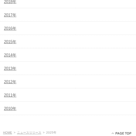
2018年
2017年
2016年
2015年
2014年
2013年
2012年
2011年
2010年
HOME
>
ニュースリリース
>
2025年