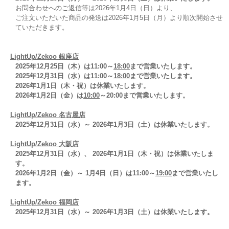
お問合わせへのご返信等は2026年1月4日（日）より、
ご注文いただいた商品の発送は2026年1月5日（月）より順次開始させ
ていただきます。
LightUp/Zekoo 銀座店
2025年12月25日（木）は11:00～
18:00
まで営業いたします。
2025年12月31日（水）は11:00～
18:00
まで営業いたします。
2026年1月1日（木・祝）は休業いたします。
2026年1月2日（金）は
10:00
～20:00まで営業いたします。
LightUp/Zekoo 名古屋店
2025年12月31日（水）～ 2026年1月3日（土）は休業いたします。
LightUp/Zekoo 大阪店
2025年12月31日（水）、 2026年1月1日（木・祝）は休業いたしま
す。
2026年1月2日（金）～ 1月4日（日）は11:00～
19:00
まで営業いたし
ます。
LightUp/Zekoo 福岡店
2025年12月31日（水）～ 2026年1月3日（土）は休業いたします。