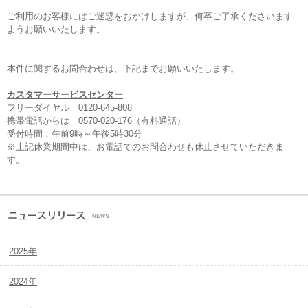
ご利用のお客様にはご迷惑をおかけしますが、何卒ご了承くださいます
ようお願いいたします。
本件に関するお問合わせは、下記までお願いいたします。
カスタマーサービスセンター
フリーダイヤル 0120-645-808
携帯電話からは 0570-020-176（有料通話）
受付時間：午前9時～午後5時30分
※上記休業期間中は、お電話でのお問合わせも休止させていただきま
す。
2025年
2024年