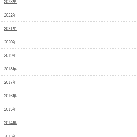
2023年
2022年
2021年
2020年
2019年
2018年
2017年
2016年
2015年
2014年
2013年