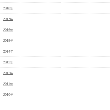
2018年
2017年
2016年
2015年
2014年
2013年
2012年
2011年
2010年