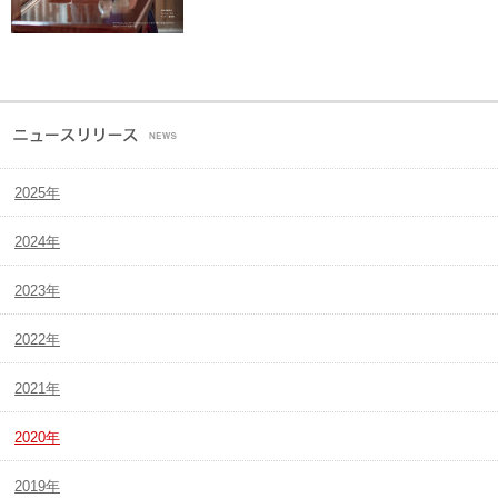
2025年
2024年
2023年
2022年
2021年
2020年
2019年