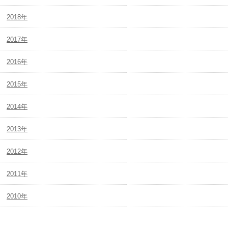
2018年
2017年
2016年
2015年
2014年
2013年
2012年
2011年
2010年