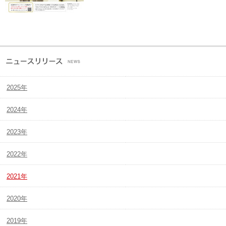
2025年
2024年
2023年
2022年
2021年
2020年
2019年