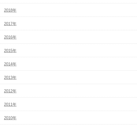
2018年
2017年
2016年
2015年
2014年
2013年
2012年
2011年
2010年