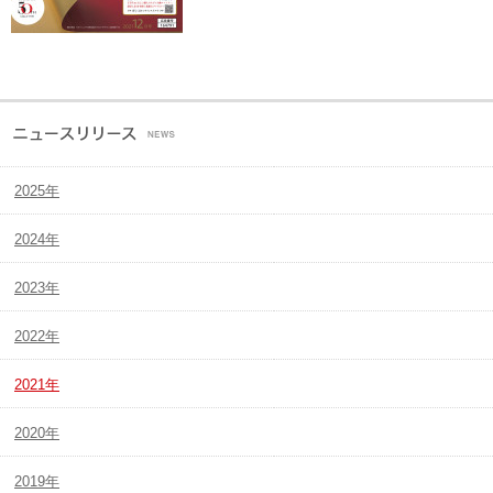
2025年
2024年
2023年
2022年
2021年
2020年
2019年