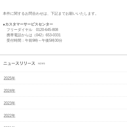
本件に関するお問合わせは、下記までお願いいたします。
●カスタマーサービスセンター
フリーダイヤル 0120-645-808
携帯電話からは（042）653-0331
受付時間：午前9時～午後5時30分
2025年
2024年
2023年
2022年