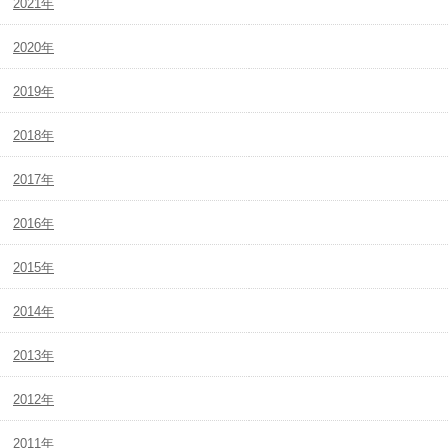
2021年
2020年
2019年
2018年
2017年
2016年
2015年
2014年
2013年
2012年
2011年