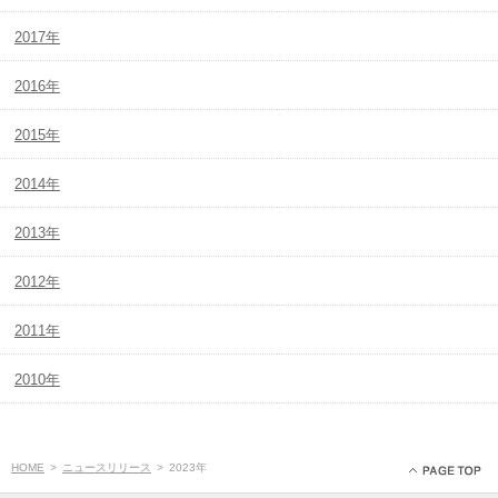
2017年
2016年
2015年
2014年
2013年
2012年
2011年
2010年
HOME
>
ニュースリリース
>
2023年