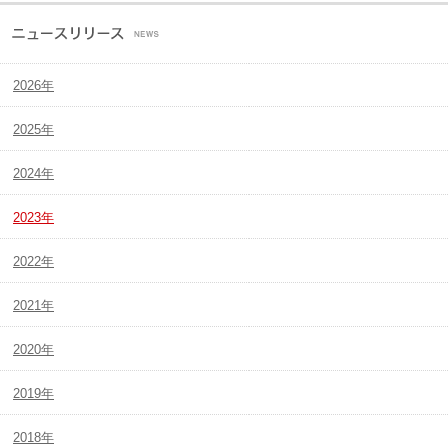
2026年
2025年
2024年
2023年
2022年
2021年
2020年
2019年
2018年