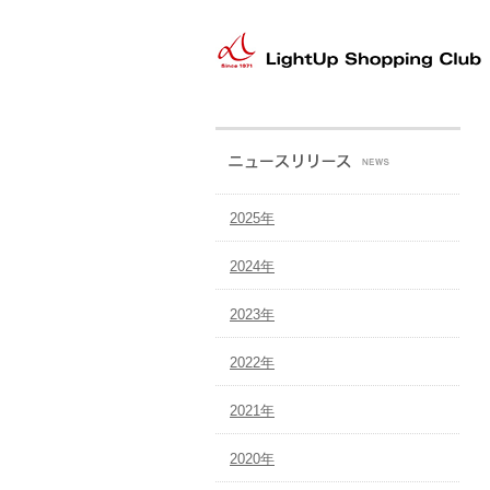
本
文
へ
メ
イ
ン
メ
ニ
ュ
2025年
ー
へ
2024年
2023年
2022年
2021年
2020年