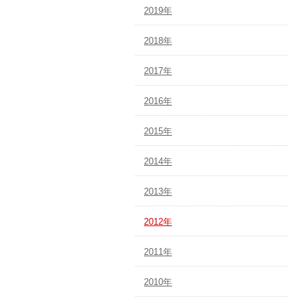
2019年
2018年
2017年
2016年
2015年
2014年
2013年
2012年
2011年
2010年