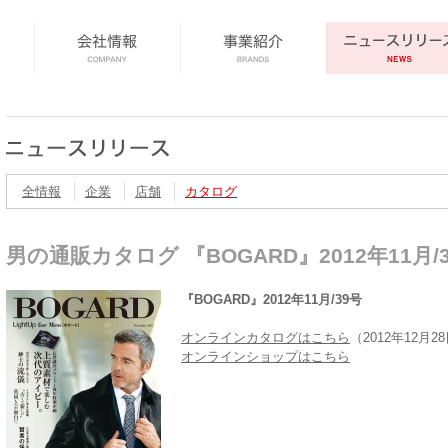
全情報
企業
店舗
カタログ
男の通販カタログ 『BOGARD』2012年11月/
『BOGARD』2012年11月/39号
オンラインカタログはこちら
（2012年12月2
オンラインショップはこちら