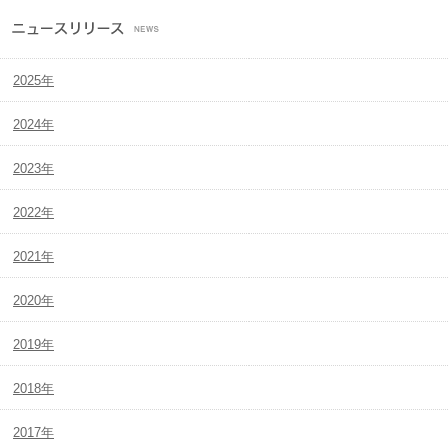
2025年
2024年
2023年
2022年
2021年
2020年
2019年
2018年
2017年