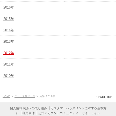
2016年
2015年
2014年
2013年
2012年
2011年
2010年
HOME
>
ニュースリリース
>
店舗: 2012年
個人情報保護への取り組み
カスタマーハラスメントに対する基本方
針
利用条件
公式アカウントコミュニティ・ガイドライン