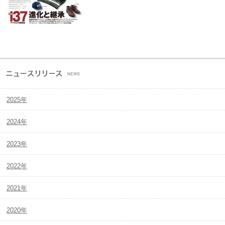
2025年
2024年
2023年
2022年
2021年
2020年