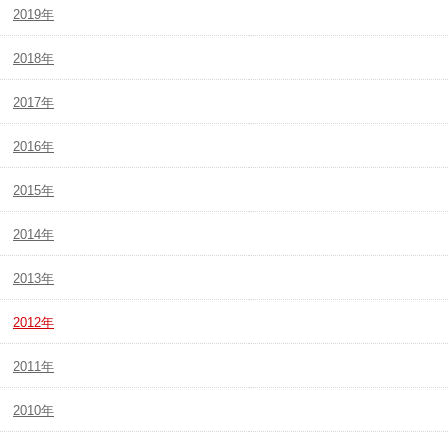
2019年
2018年
2017年
2016年
2015年
2014年
2013年
2012年
2011年
2010年