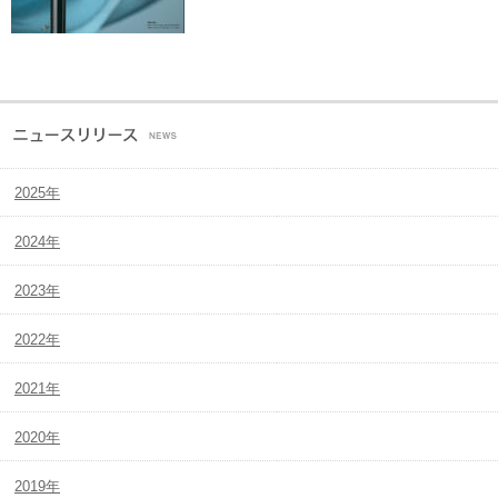
2025年
2024年
2023年
2022年
2021年
2020年
2019年