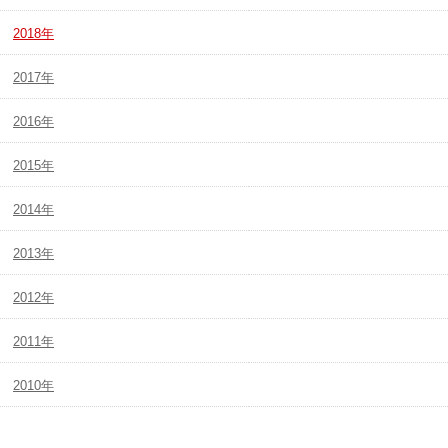
2018年
2017年
2016年
2015年
2014年
2013年
2012年
2011年
2010年