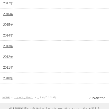
2017年
2016年
2015年
2014年
2013年
2012年
2011年
2010年
HOME
>
ニュースリリース
>
カタログ: 2018年
個人情報保護への取り組み
カスタマーハラスメントに対する基本方