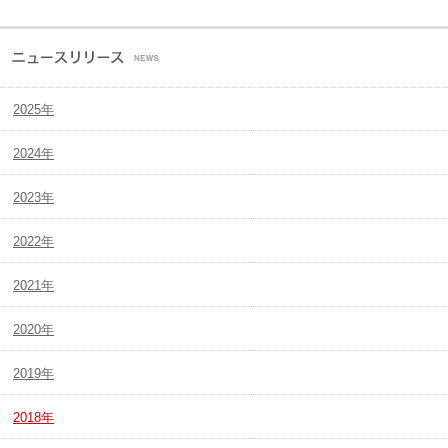
2025年
2024年
2023年
2022年
2021年
2020年
2019年
2018年