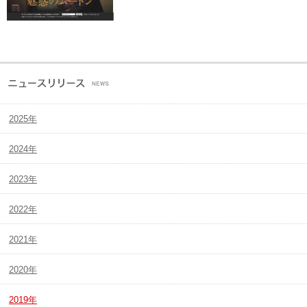
2025年
2024年
2023年
2022年
2021年
2020年
2019年