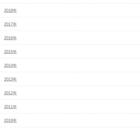
2018年
2017年
2016年
2015年
2014年
2013年
2012年
2011年
2010年