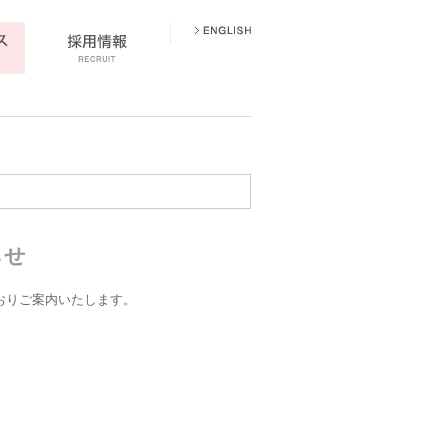
らせ
とおりご案内いたします。