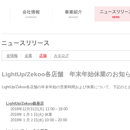
全情報
企業
店舗
カタログ
LightUp/Zekoo各店舗 年末年始休業のお知
LightUp/Zekoo各店舗の年末年始の営業時間および休業について、下記の
LightUp/Zekoo銀座店
2018年12月31日(月) 11:00～18:00
2019年１月１日(火) 休業
2019年１月２日(水) 10:00～20:00