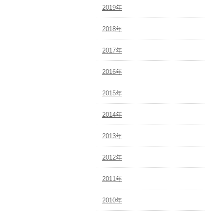
2019年
2018年
2017年
2016年
2015年
2014年
2013年
2012年
2011年
2010年