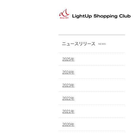
本
文
へ
メ
イ
ン
メ
ニ
ュ
2025年
ー
へ
2024年
2023年
2022年
2021年
2020年