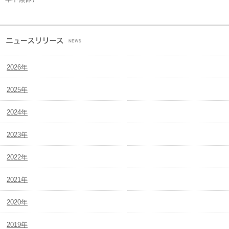
2026年
2025年
2024年
2023年
2022年
2021年
2020年
2019年