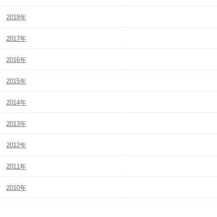
2018年
2017年
2016年
2015年
2014年
2013年
2012年
2011年
2010年