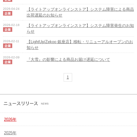
2026-04-24
【ライトアップオンラインストア】システム障害による商品
出荷遅延のお知らせ
2026-02-18
【ライトアップオンラインストア】システム障害発生のお知
らせ
2026-02-11
【LightUp/Zekoo 銀座店】移転・リニューアルオープンのお
知らせ
2026-02-09
『大雪』の影響による商品お届け遅延について
1
2026年
2025年