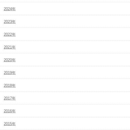
2024年
2023年
2022年
2021年
2020年
2019年
2018年
2017年
2016年
2015年