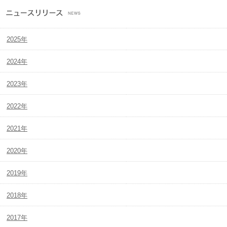
2025年
2024年
2023年
2022年
2021年
2020年
2019年
2018年
2017年