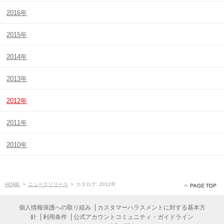
2016年
2015年
2014年
2013年
2012年
2011年
2010年
HOME
>
ニュースリリース
>
カタログ: 2012年
個人情報保護への取り組み
カスタマーハラスメントに対する基本方
針
利用条件
公式アカウントコミュニティ・ガイドライン