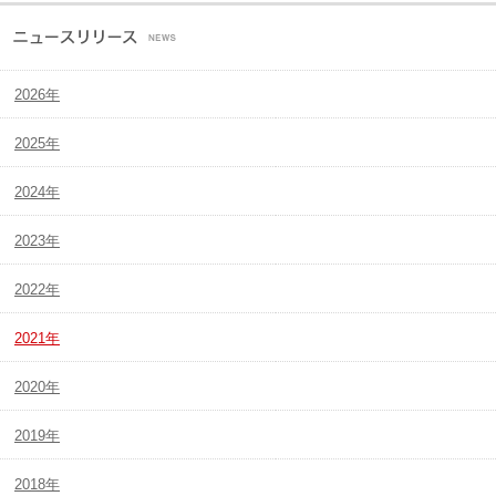
2026年
2025年
2024年
2023年
2022年
2021年
2020年
2019年
2018年