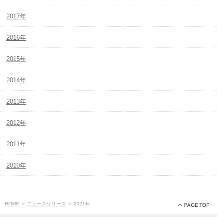
2017年
2016年
2015年
2014年
2013年
2012年
2011年
2010年
HOME
>
ニュースリリース
>
2021年