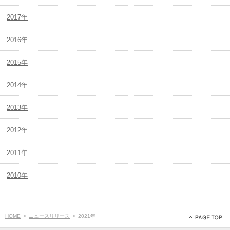
2017年
2016年
2015年
2014年
2013年
2012年
2011年
2010年
HOME
>
ニュースリリース
>
2021年