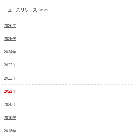
2026年
2025年
2024年
2023年
2022年
2021年
2020年
2019年
2018年