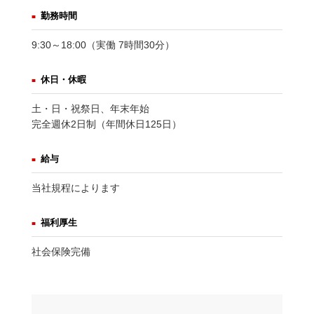
勤務時間
9:30～18:00（実働 7時間30分）
休日・休暇
土・日・祝祭日、年末年始
完全週休2日制（年間休日125日）
給与
当社規程によります
福利厚生
社会保険完備