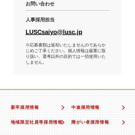
お問い合わせ
人事採用担当
LUSCsaiyo@lusc.jp
※応募書類は返却いたしませんのであらか
じめご了承ください。個人情報は厳重に取
り扱い、選考以外の目的では一切使用いた
しません。
新卒採用情報
中途採用情報
地域限定社員等採用情報
障がい者採用情報