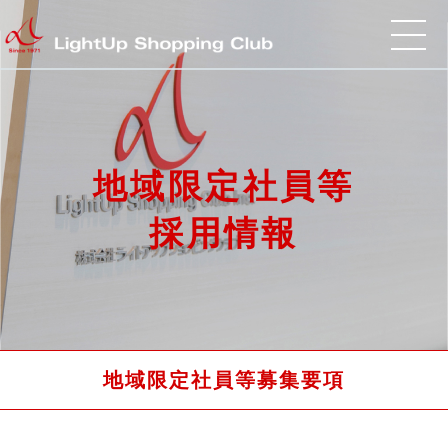
地域限定社員等
採用情報
地域限定社員等募集要項