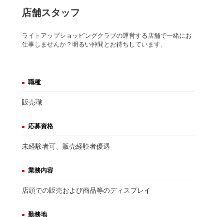
店舗スタッフ
ライトアップショッピングクラブの運営する店舗で一緒にお
仕事しませんか？明るい仲間とお待ちしています。
職種
販売職
応募資格
未経験者可、販売経験者優遇
業務内容
店頭での販売および商品等のディスプレイ
勤務地