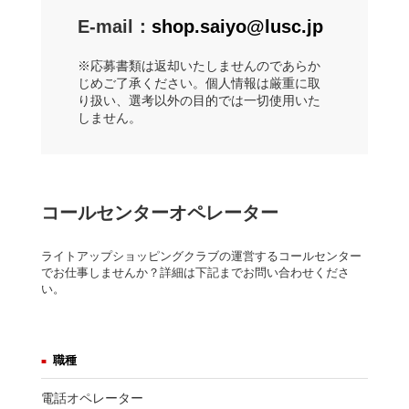
E-mail：
shop.saiyo@lusc.jp
※応募書類は返却いたしませんのであらか
じめご了承ください。個人情報は厳重に取
り扱い、選考以外の目的では一切使用いた
しません。
コールセンターオペレーター
ライトアップショッピングクラブの運営するコールセンター
でお仕事しませんか？詳細は下記までお問い合わせくださ
い。
職種
電話オペレーター