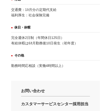
交通費：1ｶ月分の定期代支給
福利厚生：社会保険完備
休日・休暇
完全週休2日制（年間休日125日）
有給休暇は6ｶ月勤務後10日発生（初年度）
その他
勤務時間応相談（実働4時間以上）
お問い合わせ
カスタマーサービスセンター採用担当