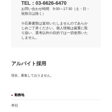
TEL：03-6626-6470
お問い合わせ時間 9:00～17:30（土・日・
祝祭日は除く）
※応募書類は返却いたしませんのであらか
じめご了承ください。個人情報は厳重に取
り扱い、選考以外の目的では一切使用いた
しません。
アルバイト採用
現在、募集しておりません。
勤務地
本社