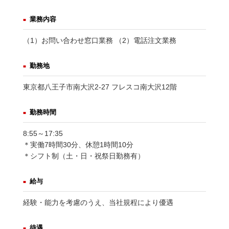
業務内容
（1）お問い合わせ窓口業務 （2）電話注文業務
勤務地
東京都八王子市南大沢2-27 フレスコ南大沢12階
勤務時間
8:55～17:35
＊実働7時間30分、休憩1時間10分
＊シフト制（土・日・祝祭日勤務有）
給与
経験・能力を考慮のうえ、当社規程により優遇
待遇