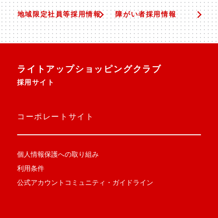
地域限定社員等採用情報
障がい者採用情報
ライトアップショッピングクラブ
採用サイト
コーポレートサイト
個人情報保護への取り組み
利用条件
公式アカウントコミュニティ・ガイドライン