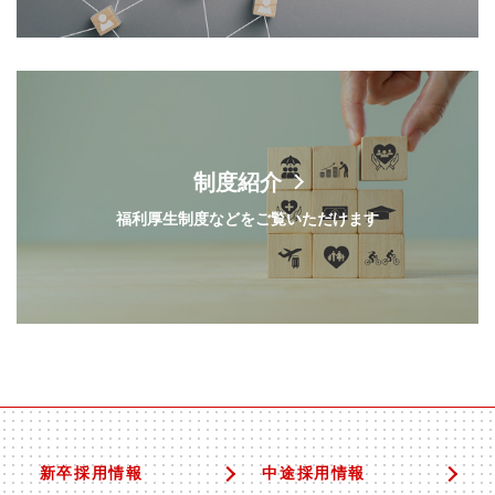
制度紹介
福利厚生制度などをご覧いただけます
新卒採用情報
中途採用情報