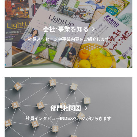
会社･事業を知る
社長メッセージや事業内容をご紹介します
部門相関図
社員インタビューINDEXページがひらきます